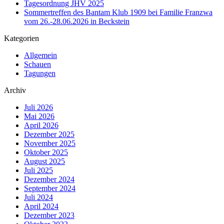
Tagesordnung JHV 2025
Sommertreffen des Bantam Klub 1909 bei Familie Franzwa
vom 26.-28.06.2026 in Beckstein
Kategorien
Allgemein
Schauen
Tagungen
Archiv
Juli 2026
Mai 2026
April 2026
Dezember 2025
November 2025
Oktober 2025
August 2025
Juli 2025
Dezember 2024
September 2024
Juli 2024
April 2024
Dezember 2023