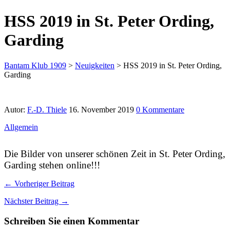
HSS 2019 in St. Peter Ording,
Garding
Bantam Klub 1909
>
Neuigkeiten
>
HSS 2019 in St. Peter Ording,
Garding
Autor:
F.-D. Thiele
16. November 2019
0 Kommentare
Allgemein
Die Bilder von unserer schönen Zeit in St. Peter Ording,
Garding stehen online!!!
← Vorheriger Beitrag
Nächster Beitrag →
Schreiben Sie einen Kommentar