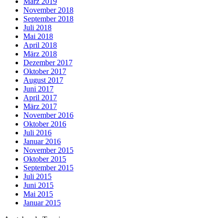
März 2019
November 2018
September 2018
Juli 2018
Mai 2018
April 2018
März 2018
Dezember 2017
Oktober 2017
August 2017
Juni 2017
April 2017
März 2017
November 2016
Oktober 2016
Juli 2016
Januar 2016
November 2015
Oktober 2015
September 2015
Juli 2015
Juni 2015
Mai 2015
Januar 2015