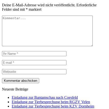
Deine E-Mail-Adresse wird nicht veröffentlicht.
Erforderliche
Felder sind mit
*
markiert
Neueste Beiträge
Einladung zur Bantamschau nach Coesfeld
Einladung zur Tierbesprechung beim RGZV Velen
Einladung zur Tierbesprechung beim KZV Dornheim