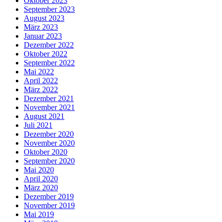
Oktober 2023
September 2023
August 2023
März 2023
Januar 2023
Dezember 2022
Oktober 2022
September 2022
Mai 2022
April 2022
März 2022
Dezember 2021
November 2021
August 2021
Juli 2021
Dezember 2020
November 2020
Oktober 2020
September 2020
Mai 2020
April 2020
März 2020
Dezember 2019
November 2019
Mai 2019