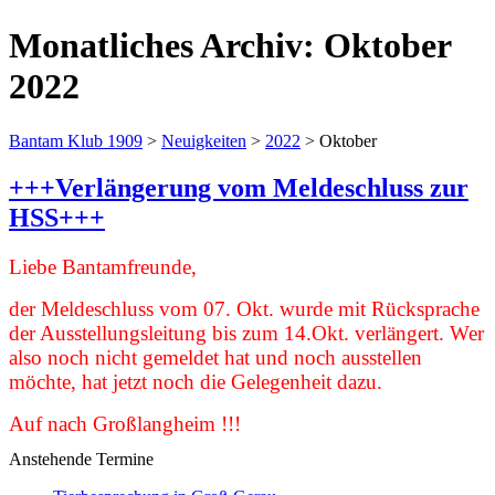
Monatliches Archiv:
Oktober
2022
Bantam Klub 1909
>
Neuigkeiten
>
2022
>
Oktober
+++Verlängerung vom Meldeschluss zur
HSS+++
Liebe Bantamfreunde,
der Meldeschluss vom 07. Okt. wurde mit Rücksprache
der Ausstellungsleitung bis zum 14.Okt. verlängert. Wer
also noch nicht gemeldet hat und noch ausstellen
möchte, hat jetzt noch die Gelegenheit dazu.
Auf nach Großlangheim !!!
Anstehende Termine