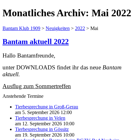
Monatliches Archiv:
Mai 2022
Bantam Klub 1909
>
Neuigkeiten
>
2022
>
Mai
Bantam aktuell 2022
Hallo Bantamfreunde,
unter DOWNLOADS findet ihr das neue
Bantam
aktuell.
Ausflug zum Sommertreffen
Anstehende Termine
Tierbesprechung in Groß-Gerau
am 5. September 2026 12:00
Tierbesprechung in Velen
am 12. September 2026 10:00
Tierbesprechung in Gössitz
am 19. September 2026 10:00