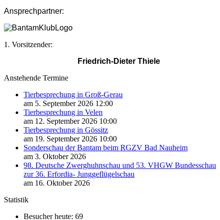
Ansprechpartner:
1. Vorsitzender:
Friedrich-Dieter Thiele
Anstehende Termine
Tierbesprechung in Groß-Gerau
am 5. September 2026 12:00
Tierbesprechung in Velen
am 12. September 2026 10:00
Tierbesprechung in Gössitz
am 19. September 2026 10:00
Sonderschau der Bantam beim RGZV Bad Nauheim
am 3. Oktober 2026
98. Deutsche Zwerghuhnschau und 53. VHGW Bundesschau
zur 36. Erfordia- Junggeflügelschau
am 16. Oktober 2026
Statistik
Besucher heute:
69