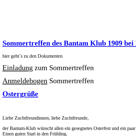
Sommertreffen des Bantam Klub 1909 bei 
hier geht´s zu den Dokumenten
Einladung
zum Sommertreffen
Anmeldebogen
Sommertreffen
Ostergrüße
Liebe Zuchtfreundinnen, liebe Zuchtfreunde,
der Bantam-Klub wünscht allen ein gesegnetes Osterfest und ein paar 
Einen guten Start in den Frühling.