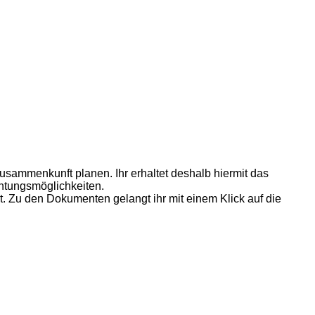
usammenkunft planen. Ihr erhaltet deshalb hiermit das
chtungsmöglichkeiten.
. Zu den Dokumenten gelangt ihr mit einem Klick auf die