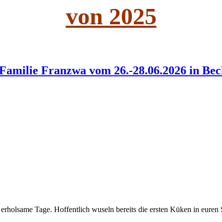
von 2025
Familie Franzwa vom 26.-28.06.2026 in Bec
erholsame Tage. Hoffentlich wuseln bereits die ersten Küken in euren S