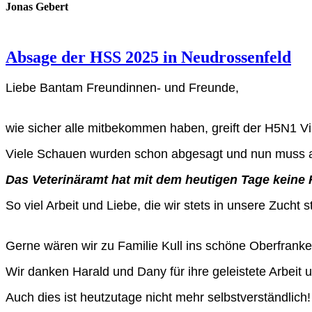
Jonas Gebert
Absage der HSS 2025 in Neudrossenfeld
Liebe Bantam Freundinnen- und Freunde,
wie sicher alle mitbekommen haben, greift der H5N1 V
Viele Schauen wurden schon abgesagt und nun muss auc
Das Veterinäramt hat mit dem heutigen Tage keine Fr
So viel Arbeit und Liebe, die wir stets in unsere Zucht 
Gerne wären wir zu Familie Kull ins schöne Oberfranke
Wir danken Harald und Dany für ihre geleistete Arbeit 
Auch dies ist heutzutage nicht mehr selbstverständlich!