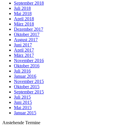
September 2018
Juli 2018
Mai 2018
April 2018
März 2018
Dezember 2017
Oktober 2017
August 2017
Juni 2017
April 2017
März 2017
November 2016
Oktober 2016
Juli 2016
Januar 2016
November 2015
Oktober 2015
September 2015
Juli 2015
Juni 2015
Mai 2015
Januar 2015
Anstehende Termine