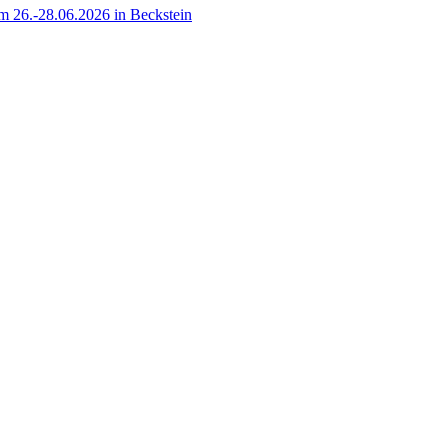
 26.-28.06.2026 in Beckstein