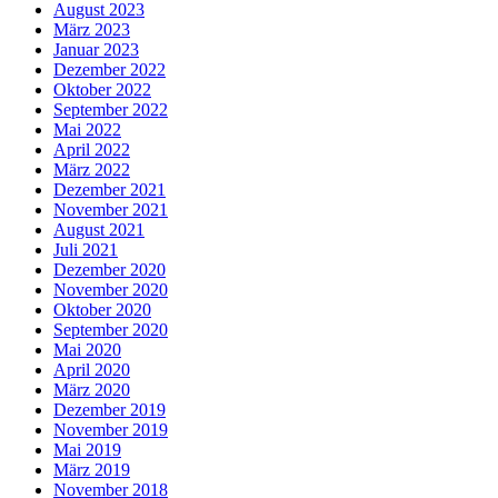
August 2023
März 2023
Januar 2023
Dezember 2022
Oktober 2022
September 2022
Mai 2022
April 2022
März 2022
Dezember 2021
November 2021
August 2021
Juli 2021
Dezember 2020
November 2020
Oktober 2020
September 2020
Mai 2020
April 2020
März 2020
Dezember 2019
November 2019
Mai 2019
März 2019
November 2018