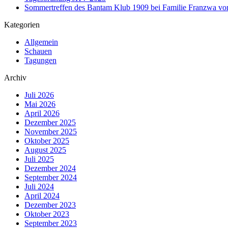
Sommertreffen des Bantam Klub 1909 bei Familie Franzwa vom
Kategorien
Allgemein
Schauen
Tagungen
Archiv
Juli 2026
Mai 2026
April 2026
Dezember 2025
November 2025
Oktober 2025
August 2025
Juli 2025
Dezember 2024
September 2024
Juli 2024
April 2024
Dezember 2023
Oktober 2023
September 2023