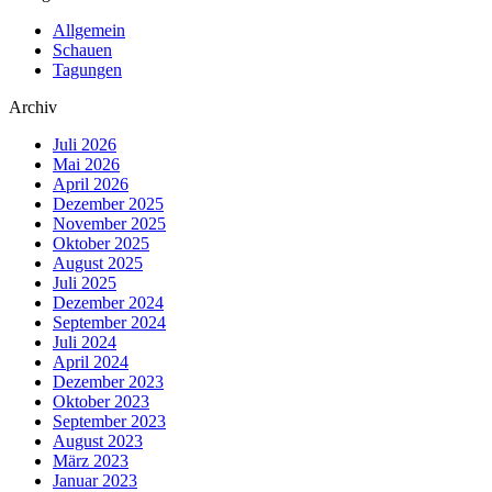
Allgemein
Schauen
Tagungen
Archiv
Juli 2026
Mai 2026
April 2026
Dezember 2025
November 2025
Oktober 2025
August 2025
Juli 2025
Dezember 2024
September 2024
Juli 2024
April 2024
Dezember 2023
Oktober 2023
September 2023
August 2023
März 2023
Januar 2023