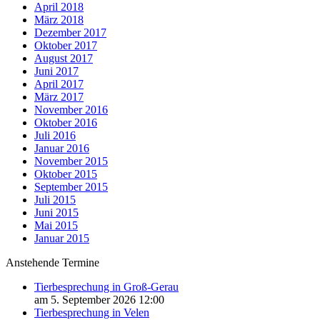
April 2018
März 2018
Dezember 2017
Oktober 2017
August 2017
Juni 2017
April 2017
März 2017
November 2016
Oktober 2016
Juli 2016
Januar 2016
November 2015
Oktober 2015
September 2015
Juli 2015
Juni 2015
Mai 2015
Januar 2015
Anstehende Termine
Tierbesprechung in Groß-Gerau
am 5. September 2026 12:00
Tierbesprechung in Velen