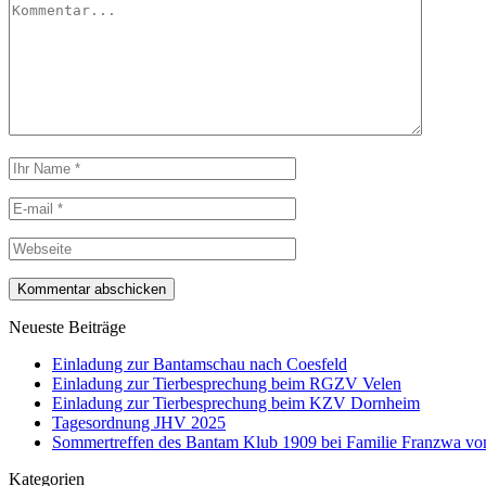
Neueste Beiträge
Einladung zur Bantamschau nach Coesfeld
Einladung zur Tierbesprechung beim RGZV Velen
Einladung zur Tierbesprechung beim KZV Dornheim
Tagesordnung JHV 2025
Sommertreffen des Bantam Klub 1909 bei Familie Franzwa vom
Kategorien