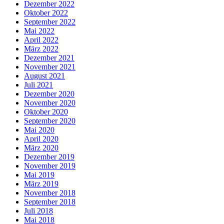
Dezember 2022
Oktober 2022
September 2022
Mai 2022
April 2022
März 2022
Dezember 2021
November 2021
August 2021
Juli 2021
Dezember 2020
November 2020
Oktober 2020
September 2020
Mai 2020
April 2020
März 2020
Dezember 2019
November 2019
Mai 2019
März 2019
November 2018
September 2018
Juli 2018
Mai 2018