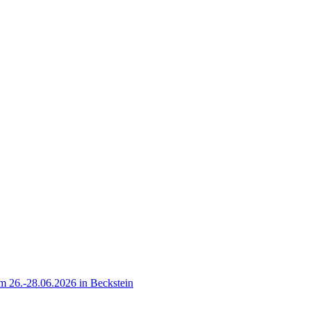
 26.-28.06.2026 in Beckstein