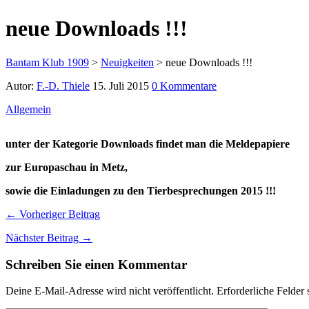
neue Downloads !!!
Bantam Klub 1909
>
Neuigkeiten
>
neue Downloads !!!
Autor:
F.-D. Thiele
15. Juli 2015
0 Kommentare
Allgemein
unter der Kategorie Downloads findet man die Meldepapiere
zur Europaschau in Metz,
sowie die Einladungen zu den Tierbesprechungen 2015 !!!
← Vorheriger Beitrag
Nächster Beitrag →
Schreiben Sie einen Kommentar
Deine E-Mail-Adresse wird nicht veröffentlicht.
Erforderliche Felder 