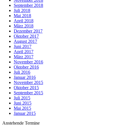
November 2018
September 2018
Juli 2018
Mai 2018
April 2018
März 2018
Dezember 2017
Oktober 2017
August 2017
Juni 2017
April 2017
März 2017
November 2016
Oktober 2016
Juli 2016
Januar 2016
November 2015
Oktober 2015
September 2015
Juli 2015
Juni 2015
Mai 2015
Januar 2015
Anstehende Termine