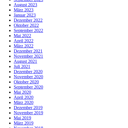
August 2023
März 2023
Januar 2023
Dezember 2022
Oktober 2022
September 2022
Mai 2022
April 2022
März 2022
Dezember 2021
November 2021
August 2021
Juli 2021
Dezember 2020
November 2020
Oktober 2020
September 2020
Mai 2020
April 2020
März 2020
Dezember 2019
November 2019
Mai 2019
März 2019