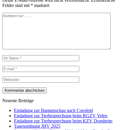
Deine E-Mail-Adresse wird nicht veröffentlicht.
Erforderliche
Felder sind mit
*
markiert
Neueste Beiträge
Einladung zur Bantamschau nach Coesfeld
Einladung zur Tierbesprechung beim RGZV Velen
Einladung zur Tierbesprechung beim KZV Dornheim
Tagesordnung JHV 2025