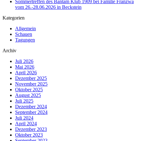
Sommertreffen des Bantam Klub 1909 bei Familie Franzwa
vom 26.-28.06.2026 in Beckstein
Kategorien
Allgemein
Schauen
Tagungen
Archiv
Juli 2026
Mai 2026
April 2026
Dezember 2025
November 2025
Oktober 2025
August 2025
Juli 2025
Dezember 2024
September 2024
Juli 2024
April 2024
Dezember 2023
Oktober 2023
September 2023